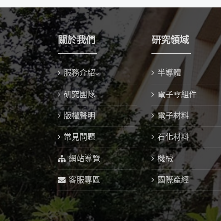
關於我們
研究領域
服務介紹
半導體
研究團隊
電子零組件
版權聲明
電子材料
常見問題
石化材料
網站導覽
機械
客服專區
國際產經