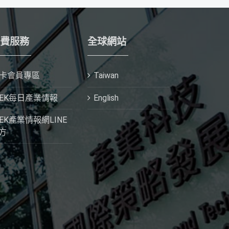
費服務
全球網站
I卡會員專區
Taiwan
IEK每日產業情報
English
IEK產業情報網LINE
方