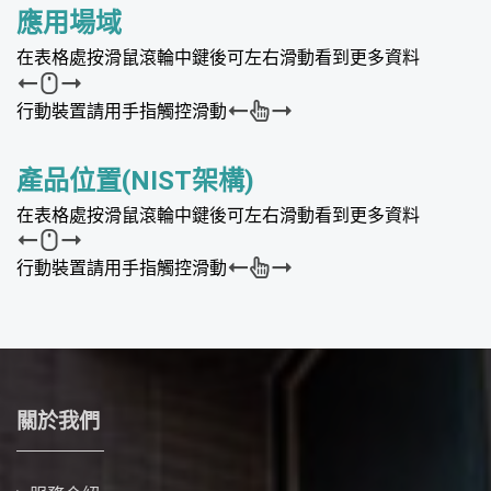
應用場域
在表格處按滑鼠滾輪中鍵後可左右滑動看到更多資料
行動裝置請用手指觸控滑動
產品位置(NIST架構)
在表格處按滑鼠滾輪中鍵後可左右滑動看到更多資料
行動裝置請用手指觸控滑動
關於我們