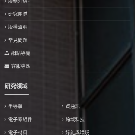
服務介紹
研究團隊
版權聲明
常見問題
網站導覽
客服專區
研究領域
半導體
資通訊
電子零組件
跨域科技
電子材料
綠能與環境