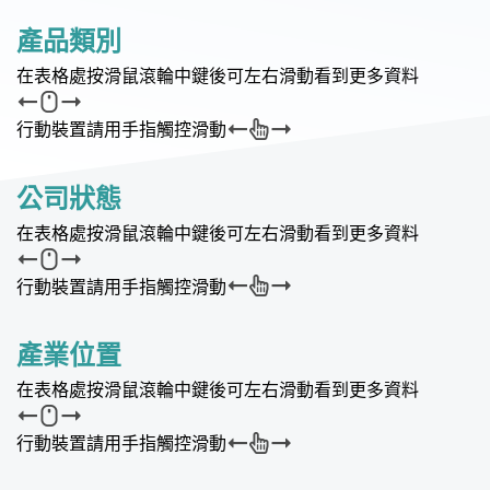
產品類別
在表格處按滑鼠滾輪中鍵後可左右滑動看到更多資料
行動裝置請用手指觸控滑動
公司狀態
在表格處按滑鼠滾輪中鍵後可左右滑動看到更多資料
行動裝置請用手指觸控滑動
產業位置
在表格處按滑鼠滾輪中鍵後可左右滑動看到更多資料
行動裝置請用手指觸控滑動