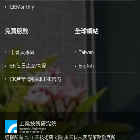
IEKMonthly
免費服務
全球網站
I卡會員專區
Taiwan
IEK每日產業情報
English
IEK產業情報網LINE官方
版權所有 © 工業技術研究院 產業科技國際策略發展所