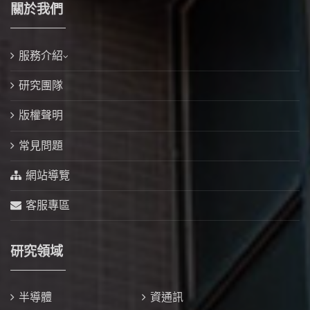
關於我們
服務介紹
研究團隊
版權聲明
常見問題
網站導覽
客服專區
研究領域
半導體
資通訊