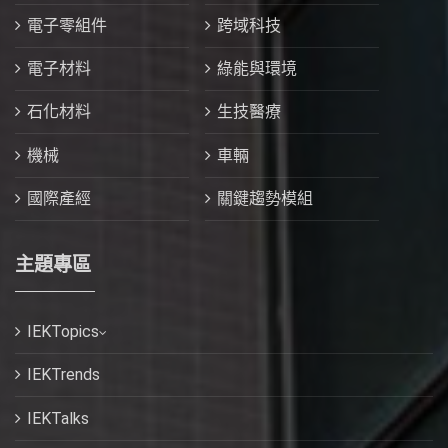
電子零組件
跨域科技
電子材料
綠能與環境
石化材料
生技醫療
機械
車輛
國際產經
關鍵趨勢模組
主題專區
IEKTopics
IEKTrends
IEKTalks