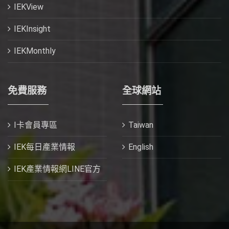
IEKView
IEKInsight
IEKMonthly
免費服務
全球網站
I卡會員專區
Taiwan
IEK每日產業情報
English
IEK產業情報網LINE官方