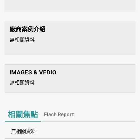
廠商案例介紹
無相關資料
IMAGES & VEDIO
無相關資料
相關焦點
Flash Report
無相關資料