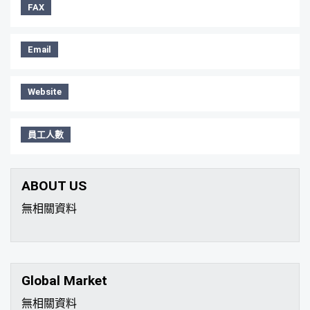
FAX
Email
Website
員工人數
ABOUT US
無相關資料
Global Market
無相關資料