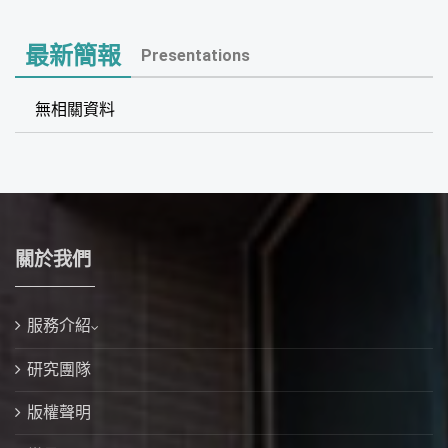
最新簡報
Presentations
無相關資料
關於我們
服務介紹
研究團隊
版權聲明