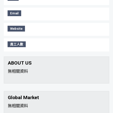
Email
Website
員工人數
ABOUT US
無相關資料
Global Market
無相關資料