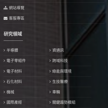
網站導覽
客服專區
研究領域
半導體
資通訊
電子零組件
跨域科技
電子材料
綠能與環境
石化材料
生技醫療
機械
車輛
國際產經
關鍵趨勢模組