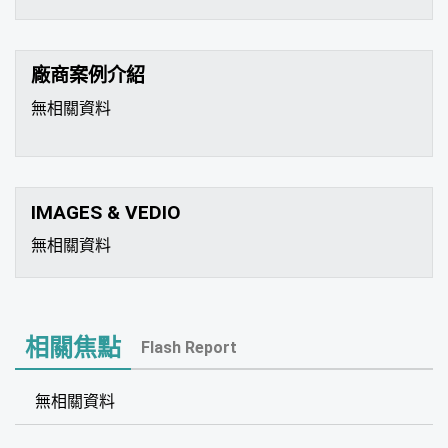
廠商案例介紹
無相關資料
IMAGES & VEDIO
無相關資料
相關焦點
Flash Report
無相關資料