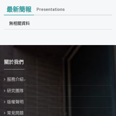
最新簡報
Presentations
無相關資料
關於我們
服務介紹
研究團隊
版權聲明
常見問題