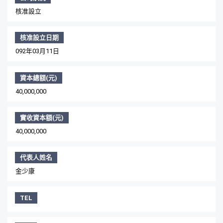
核准設立
核准設立日期
092年03月11日
資本總額(元)
40,000,000
實收資本額(元)
40,000,000
代表人姓名
金少康
TEL