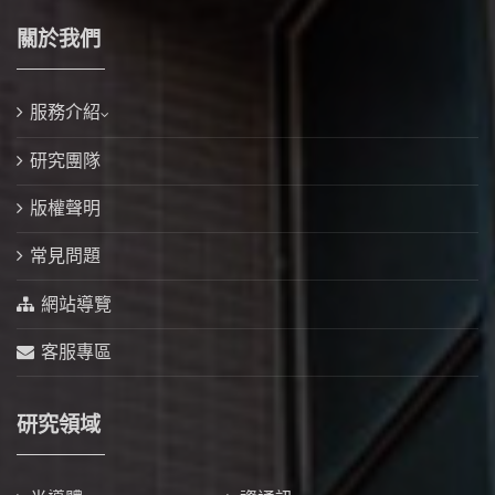
關於我們
服務介紹
研究團隊
版權聲明
常見問題
網站導覽
客服專區
研究領域