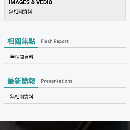
IMAGES & VEDIO
無相關資料
相關焦點
Flash Report
無相關資料
最新簡報
Presentations
無相關資料