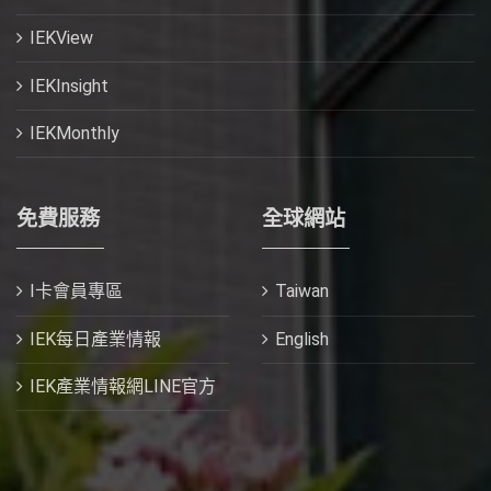
IEKView
IEKInsight
IEKMonthly
免費服務
全球網站
I卡會員專區
Taiwan
IEK每日產業情報
English
IEK產業情報網LINE官方