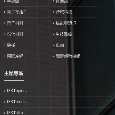
半導體
資通訊
電子零組件
跨域科技
電子材料
綠能與環境
石化材料
生技醫療
機械
車輛
國際產經
關鍵趨勢模組
主題專區
IEKTopics
IEKTrends
IEKTalks