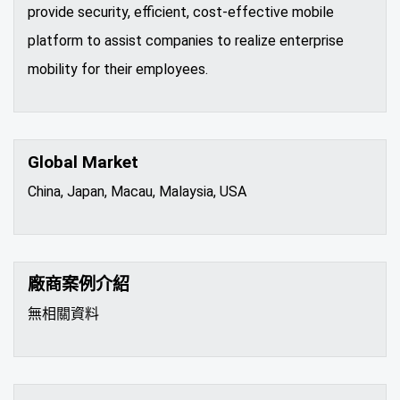
provide security, efficient, cost-effective mobile
platform to assist companies to realize enterprise
mobility for their employees.
Global Market
China, Japan, Macau, Malaysia, USA
廠商案例介紹
無相關資料