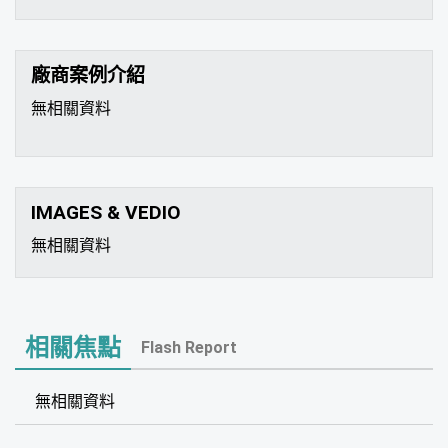
廠商案例介紹
無相關資料
IMAGES & VEDIO
無相關資料
相關焦點
Flash Report
無相關資料