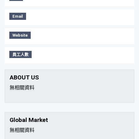
Email
Website
員工人數
ABOUT US
無相關資料
Global Market
無相關資料