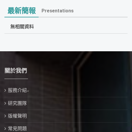
最新簡報
Presentations
無相關資料
關於我們
服務介紹
研究團隊
版權聲明
常見問題