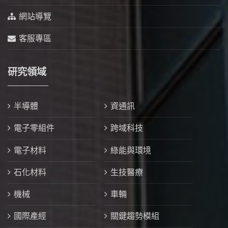
網站導覽
客服專區
研究領域
半導體
資通訊
電子零組件
跨域科技
電子材料
綠能與環境
石化材料
生技醫療
機械
車輛
國際產經
關鍵趨勢模組