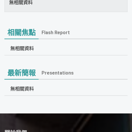
無相關資料
相關焦點
Flash Report
無相關資料
最新簡報
Presentations
無相關資料