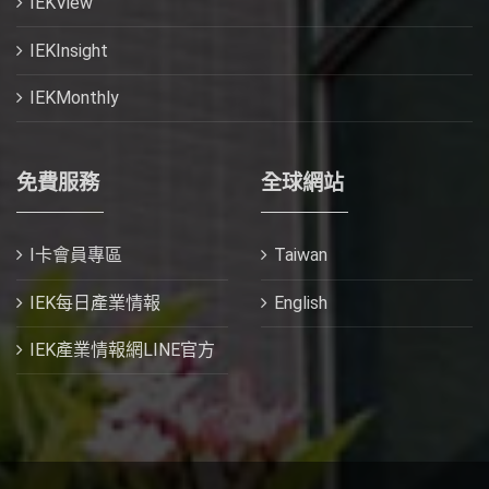
IEKView
IEKInsight
IEKMonthly
免費服務
全球網站
I卡會員專區
Taiwan
IEK每日產業情報
English
IEK產業情報網LINE官方