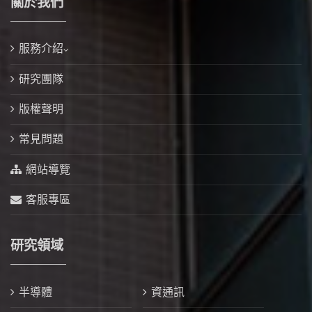
關於我們
服務介紹
研究團隊
版權聲明
常見問題
網站導覽
客服專區
研究領域
半導體
資通訊