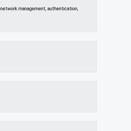
 network management, authentication,