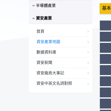
半導體產業
基本
資安產業
首頁
資安產業地圖
數據資料庫
資安新聞
資安廠商大事記
資安中英文名詞對照