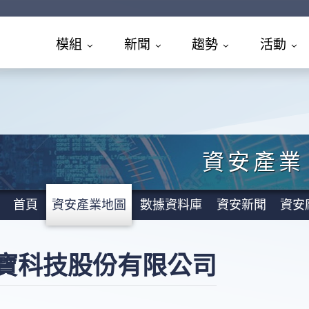
模組
新聞
趨勢
活動
資安產業
首頁
資安產業地圖
數據資料庫
資安新聞
資安
寶科技股份有限公司