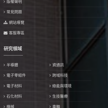
版權聲明
常見問題
網站導覽
客服專區
研究領域
半導體
資通訊
電子零組件
跨域科技
電子材料
綠能與環境
石化材料
生技醫療
機械
車輛