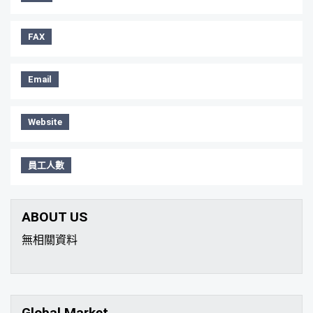
FAX
Email
Website
員工人數
ABOUT US
無相關資料
Global Market