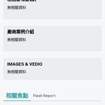
無相關資料
廠商案例介紹
無相關資料
IMAGES & VEDIO
無相關資料
相關焦點
Flash Report