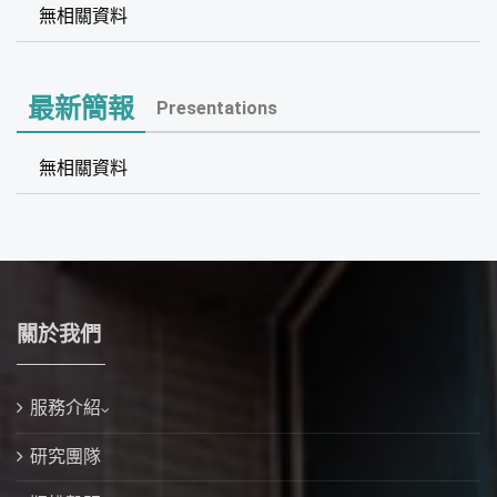
無相關資料
最新簡報
Presentations
無相關資料
關於我們
服務介紹
研究團隊