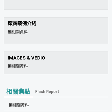
廠商案例介紹
無相關資料
IMAGES & VEDIO
無相關資料
相關焦點
Flash Report
無相關資料