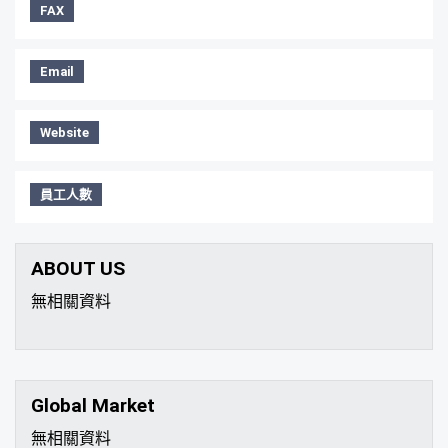
FAX
Email
Website
員工人數
ABOUT US
無相關資料
Global Market
無相關資料