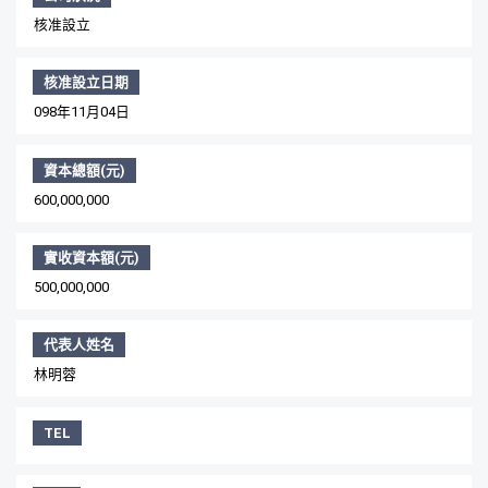
核准設立
核准設立日期
098年11月04日
資本總額(元)
600,000,000
實收資本額(元)
500,000,000
代表人姓名
林明蓉
TEL