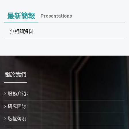
最新簡報
Presentations
無相關資料
關於我們
服務介紹
研究團隊
版權聲明