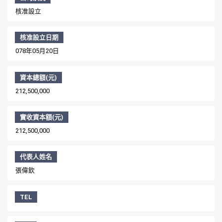
核准設立
核准設立日期
078年05月20日
資本總額(元)
212,500,000
實收資本額(元)
212,500,000
代表人姓名
張偉欽
TEL