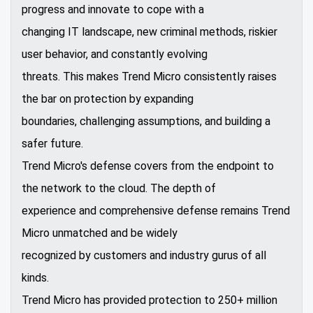
progress and innovate to cope with a
changing IT landscape, new criminal methods, riskier
user behavior, and constantly evolving
threats. This makes Trend Micro consistently raises
the bar on protection by expanding
boundaries, challenging assumptions, and building a
safer future.
Trend Micro's defense covers from the endpoint to
the network to the cloud. The depth of
experience and comprehensive defense remains Trend
Micro unmatched and be widely
recognized by customers and industry gurus of all
kinds.
Trend Micro has provided protection to 250+ million