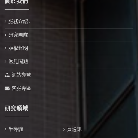
關於我們
服務介紹
研究團隊
版權聲明
常見問題
網站導覽
客服專區
研究領域
半導體
資通訊