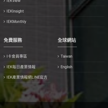
IEKView
IEKInsight
IEKMonthly
免費服務
全球網站
I卡會員專區
Taiwan
IEK每日產業情報
English
IEK產業情報網LINE官方