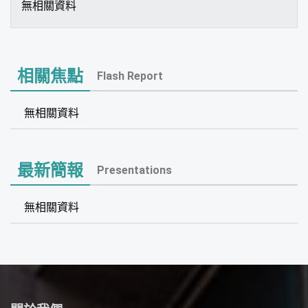
無相關資料
相關焦點
Flash Report
無相關資料
最新簡報
Presentations
無相關資料