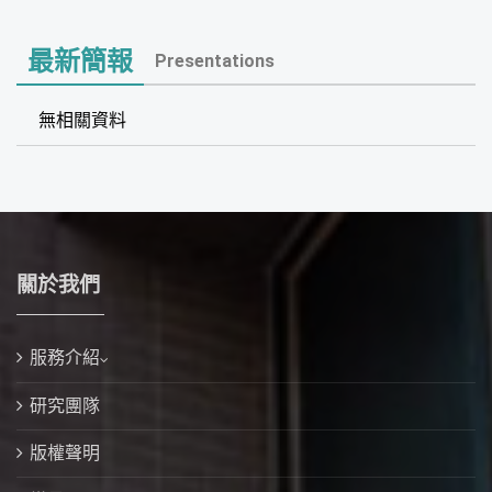
最新簡報
Presentations
無相關資料
關於我們
服務介紹
研究團隊
版權聲明