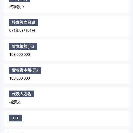
核准設立
核准設立日期
071年03月01日
資本總額(元)
108,000,000
實收資本額(元)
108,000,000
代表人姓名
楊清文
TEL