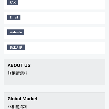
FAX
Email
Website
員工人數
ABOUT US
無相關資料
Global Market
無相關資料