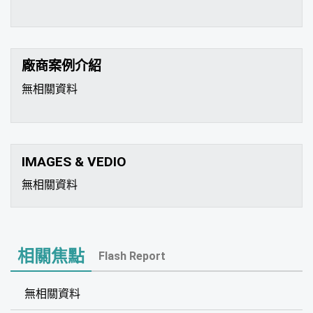
廠商案例介紹
無相關資料
IMAGES & VEDIO
無相關資料
相關焦點
Flash Report
無相關資料