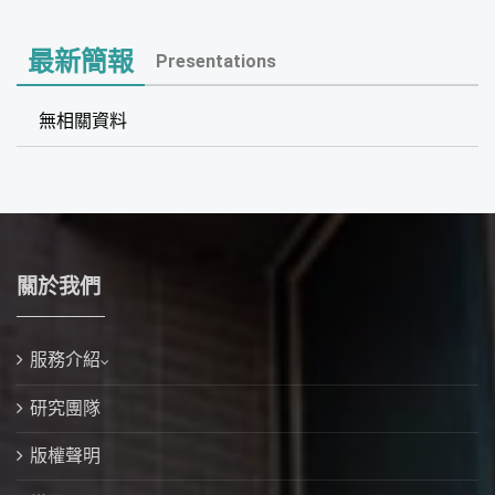
最新簡報
Presentations
無相關資料
關於我們
服務介紹
研究團隊
版權聲明