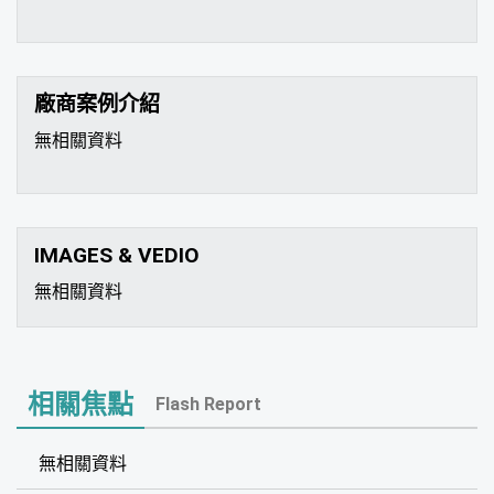
廠商案例介紹
無相關資料
IMAGES & VEDIO
無相關資料
相關焦點
Flash Report
無相關資料