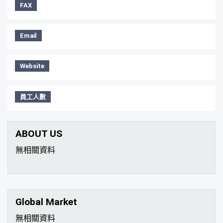
FAX
Email
Website
員工人數
ABOUT US
無相關資料
Global Market
無相關資料