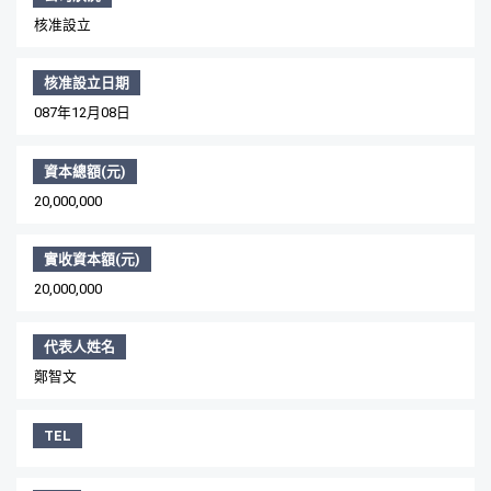
核准設立
核准設立日期
087年12月08日
資本總額(元)
20,000,000
實收資本額(元)
20,000,000
代表人姓名
鄭智文
TEL