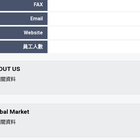
FAX
Email
Website
員工人數
OUT US
相關資料
bal Market
相關資料