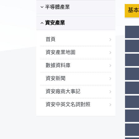
半導體產業
基本
資安產業
首頁
資安產業地圖
數據資料庫
資安新聞
資安廠商大事記
資安中英文名詞對照