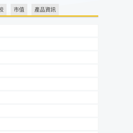
較
市值
產品資訊