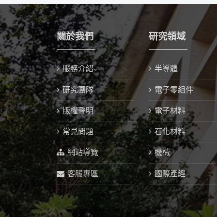
關於我們
研究領域
服務介紹
半導體
研究團隊
電子零組件
版權聲明
電子材料
常見問題
石化材料
網站導覽
機械
客服專區
國際產經