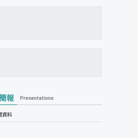
簡報
Presentations
關資料