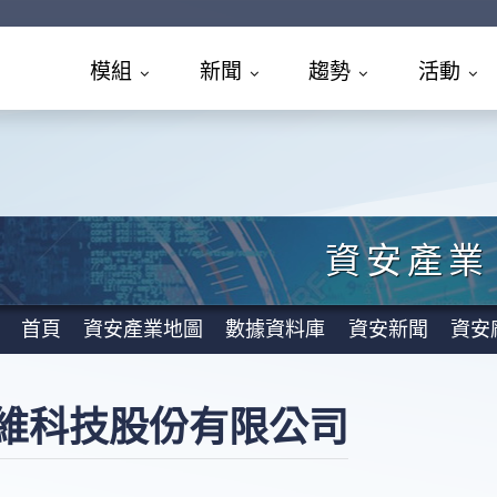
模組
新聞
趨勢
活動
資安產業
首頁
資安產業地圖
數據資料庫
資安新聞
資安
維科技股份有限公司