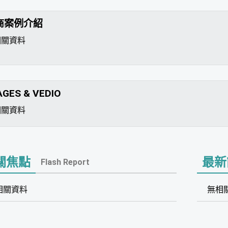
商案例介紹
相關資料
AGES & VEDIO
相關資料
關焦點
最新
Flash Report
相關資料
無相