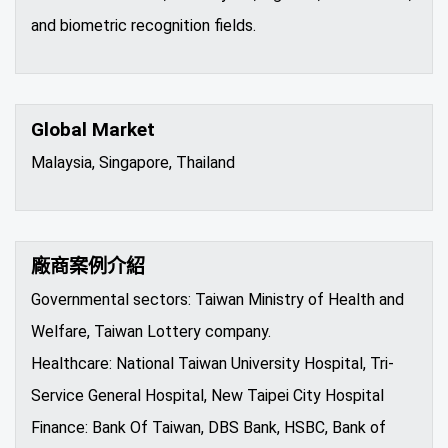
and biometric recognition fields.
Global Market
Malaysia, Singapore, Thailand
廠商案例介紹
Governmental sectors: Taiwan Ministry of Health and
Welfare, Taiwan Lottery company.
Healthcare: National Taiwan University Hospital, Tri-
Service General Hospital, New Taipei City Hospital
Finance: Bank Of Taiwan, DBS Bank, HSBC, Bank of