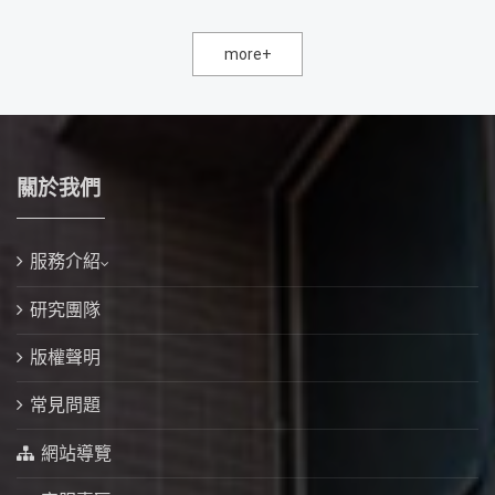
more+
關於我們
服務介紹
研究團隊
版權聲明
常見問題
網站導覽