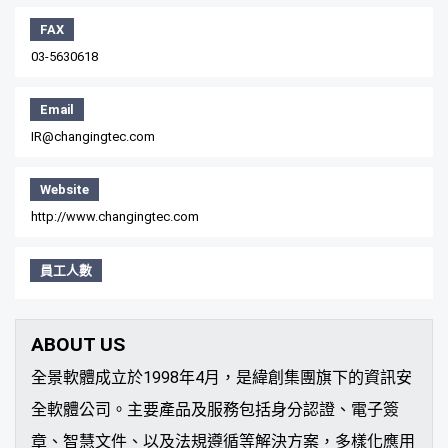
FAX
03-5630618
Email
IR@changingtec.com
Website
http://www.changingtec.com
員工人數
ABOUT US
全景軟體成立於1998年4月，是緯創集團旗下的資訊安
全軟體公司。主要產品及服務包括身分認證、電子簽
章、智慧文件、以及法規遵循等解決方案，多樣化應用