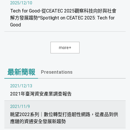
2025/12/10
Tech for Good-從CEATEC 2025觀察科技向好與社會
解方發展趨勢^Spotlight on CEATEC 2025: Tech for
Good
more+
最新簡報
Presentations
2021/12/13
2021年臺灣資安產業調查報告
2021/11/9
眺望2022系列｜數位轉型打造韌性網路，從產品到供
應鏈的資通安全發展新趨勢