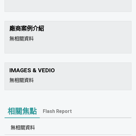
廠商案例介紹
無相關資料
IMAGES & VEDIO
無相關資料
相關焦點
Flash Report
無相關資料