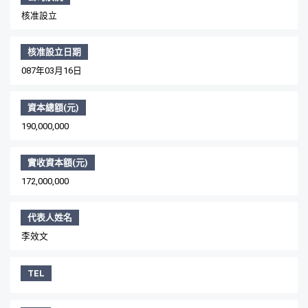
核准設立
核准設立日期
087年03月16日
資本總額(元)
190,000,000
實收資本額(元)
172,000,000
代表人姓名
李效文
TEL