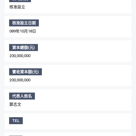
核准設立
核准設立日期
089年10月18日
資本總額(元)
200,000,000
實收資本額(元)
200,000,000
代表人姓名
鄭志文
TEL