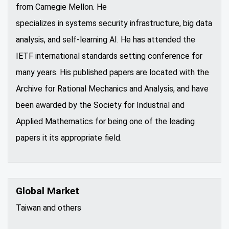
from Carnegie Mellon. He
specializes in systems security infrastructure, big data
analysis, and self-learning AI. He has attended the
IETF international standards setting conference for
many years. His published papers are located with the
Archive for Rational Mechanics and Analysis, and have
been awarded by the Society for Industrial and
Applied Mathematics for being one of the leading
papers it its appropriate field.
Global Market
Taiwan and others