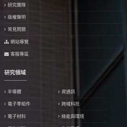
研究團隊
版權聲明
常見問題
網站導覽
客服專區
研究領域
半導體
資通訊
電子零組件
跨域科技
電子材料
綠能與環境