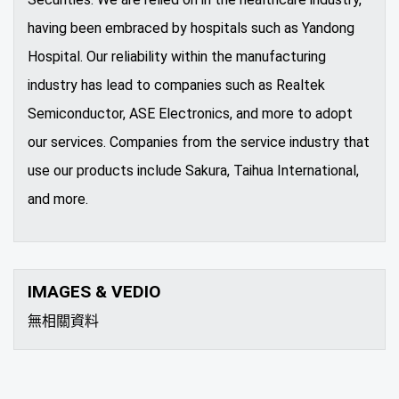
having been embraced by hospitals such as Yandong
Hospital. Our reliability within the manufacturing
industry has lead to companies such as Realtek
Semiconductor, ASE Electronics, and more to adopt
our services. Companies from the service industry that
use our products include Sakura, Taihua International,
and more.
IMAGES & VEDIO
無相關資料