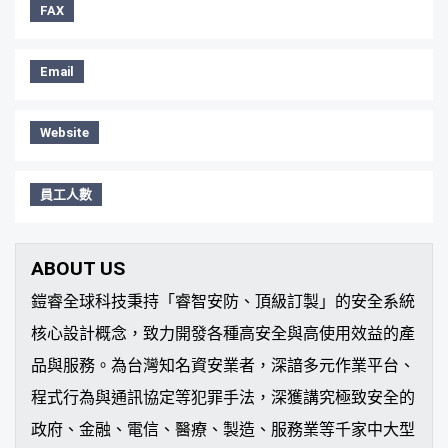
FAX
Email
Website
員工人數
ABOUT US
鎧睿全球科技秉持「睿智安防、頂級訂製」的安全系統
核心設計概念，致力開發各種高安全與高使用效益的產
品與服務。為台灣知名資安業者，深諳多元作業平台、
程式行為與通訊協定等犯罪手法，深獲講究極致安全的
政府、金融、電信、醫療、製造、服務業等千家中大型