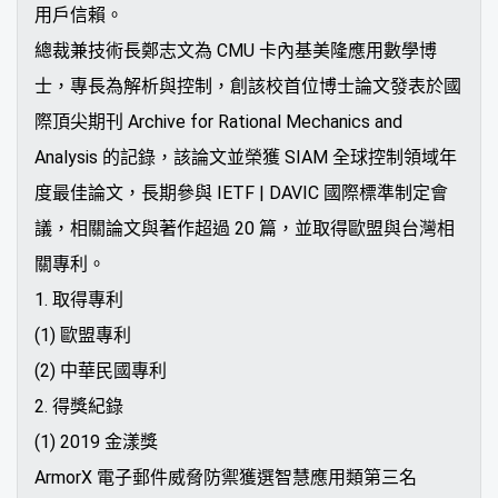
用戶信賴。
總裁兼技術長鄭志文為 CMU 卡內基美隆應用數學博
士，專長為解析與控制，創該校首位博士論文發表於國
際頂尖期刊 Archive for Rational Mechanics and
Analysis 的記錄，該論文並榮獲 SIAM 全球控制領域年
度最佳論文，長期參與 IETF | DAVIC 國際標準制定會
議，相關論文與著作超過 20 篇，並取得歐盟與台灣相
關專利。
1. 取得專利
(1) 歐盟專利
(2) 中華民國專利
2. 得獎紀錄
(1) 2019 金漾獎
ArmorX 電子郵件威脅防禦獲選智慧應用類第三名