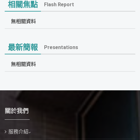
相關焦點
Flash Report
無相關資料
最新簡報
Presentations
無相關資料
關於我們
服務介紹