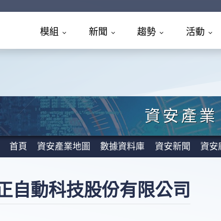
模組
新聞
趨勢
活動
資安產業
首頁
資安產業地圖
數據資料庫
資安新聞
資安
正自動科技股份有限公司