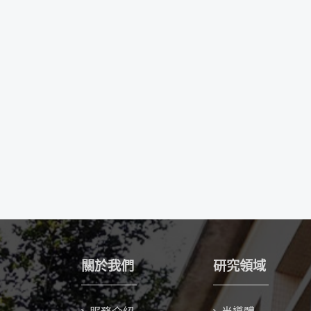
關於我們
研究領域