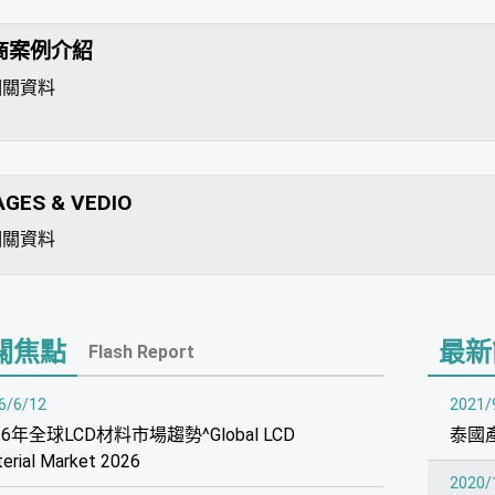
商案例介紹
相關資料
AGES & VEDIO
相關資料
關焦點
最新
Flash Report
6/6/12
2021/
26年全球LCD材料市場趨勢^Global LCD
泰國
erial Market 2026
2020/