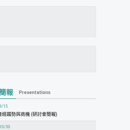
簡報
Presentations
9/15
產經趨勢與商機 (研討會簡報)
10/30