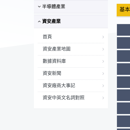
半導體產業
基本
資安產業
首頁
資安產業地圖
數據資料庫
資安新聞
資安廠商大事記
資安中英文名詞對照