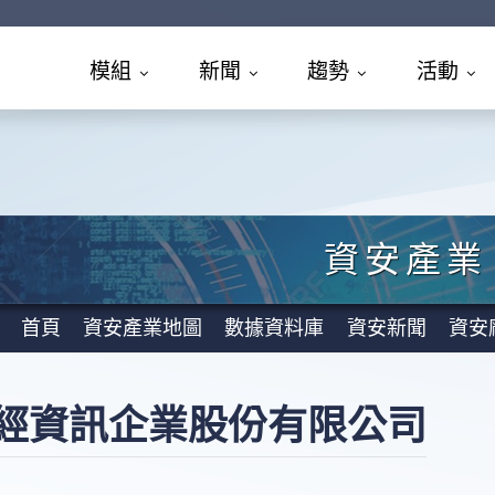
模組
新聞
趨勢
活動
資安產業
首頁
資安產業地圖
數據資料庫
資安新聞
資安
經資訊企業股份有限公司