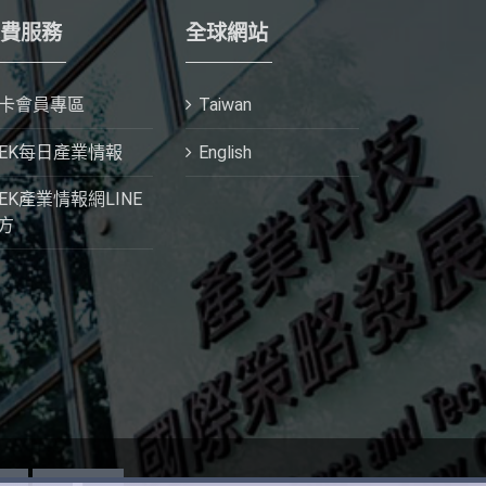
費服務
全球網站
I卡會員專區
Taiwan
IEK每日產業情報
English
IEK產業情報網LINE
方