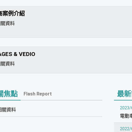
商案例介紹
相關資料
AGES & VEDIO
相關資料
關焦點
最新
Flash Report
2023/
相關資料
電動車
2022/