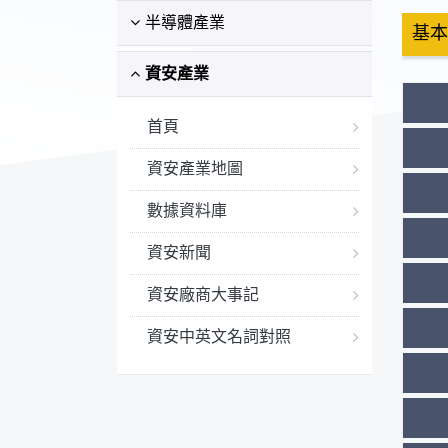
半導體產業
基本
資安產業
首頁
資安產業地圖
數據資料庫
資安新聞
資安廠商大事記
資安中英文名詞對照